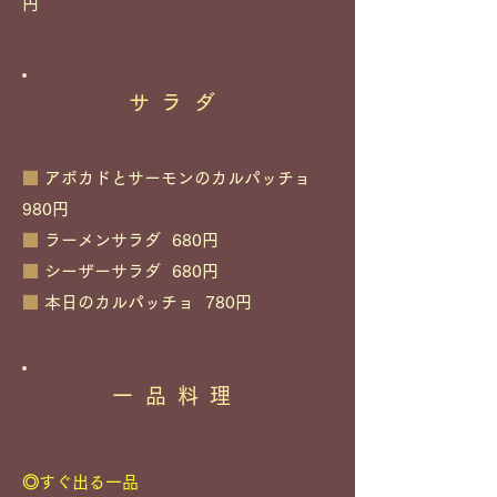
円
サラダ
■
アボカドとサーモンのカルパッチョ
980円
■
ラーメンサラダ 680円
■
シーザーサラダ 680円
■
本日のカルパッチョ 780円
一品料理
◎すぐ出る一品